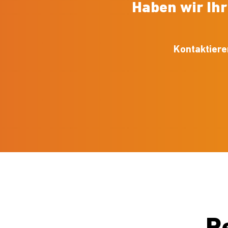
Haben wir Ih
Kontaktiere