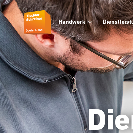
Handwerk
Dienstleis
Die