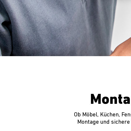
Monta
Ob Möbel, Küchen, Fen
Montage und sichere 