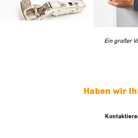
Ein großer V
Haben wir Ih
Kontaktiere