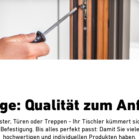
ge: Qualität zum An
ster, Türen oder Treppen - Ihr Tischler kümmert si
Befestigung. Bis alles perfekt passt: Damit Sie viel
hochwertigen und individuellen Produkten haben.