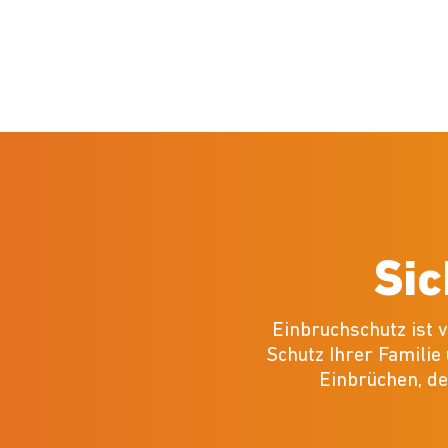
Sic
Einbruchschutz ist 
Schutz Ihrer Familie
Einbrüchen, de